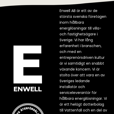
Enwell AB är ett av de
största svenska företagen
inom hållbara
energilösningar till villa-
och fastighetsägare i
Sverige. Vi har lång
erfarenhet i branschen,
och med en
entreprenörsdriven kultur
är vi samtidigt en snabbt
växande koncern. Vi är
stolta över att vara en av
Sveriges ledande
installatör och
serviceleverantör för
hållbara energilösningar. Vi
är ett helägt dotterbolag
till Vattenfall och en del av