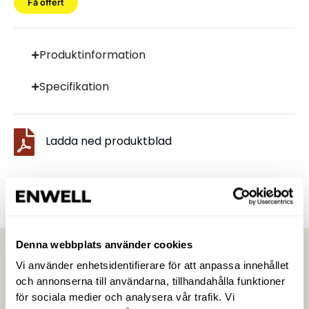
Få offert
Produktinformation
Specifikation
Ladda ned produktblad
Denna webbplats använder cookies
Vi använder enhetsidentifierare för att anpassa innehållet
och annonserna till användarna, tillhandahålla funktioner
för sociala medier och analysera vår trafik. Vi