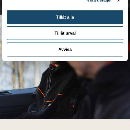
Visa detaljer
Tillåt alla
Tillåt urval
Avvisa